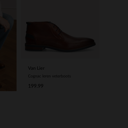
Van Lier
Cognac leren veterboots
199.99