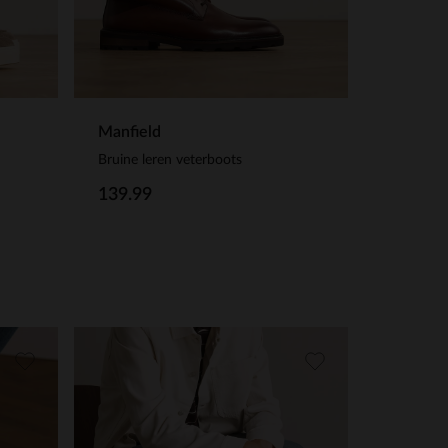
Manfield
Bruine leren veterboots
139.99