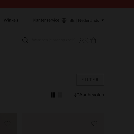
Winkels
Klantenservice
BE | Nederlands
FILTER
Aanbevolen