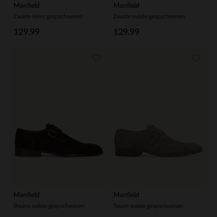
Manfield
Manfield
Zwarte leren gespschoenen
Zwarte suède gespschoenen
129.99
129.99
Manfield
Manfield
Bruine suède gespschoenen
Taupe suède gespschoenen