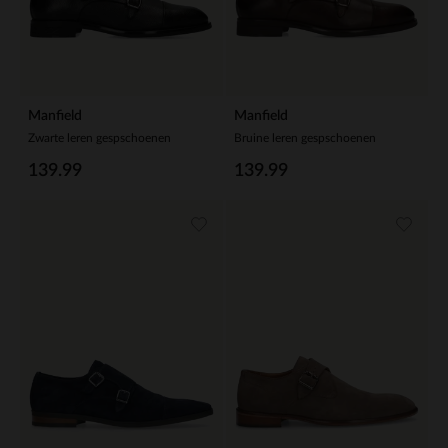
Manfield
Manfield
Zwarte leren gespschoenen
Bruine leren gespschoenen
139.99
139.99