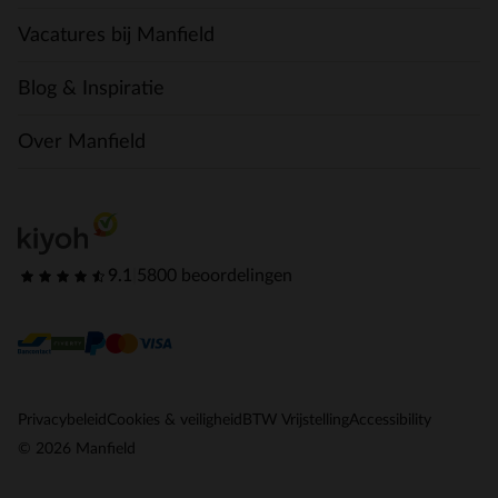
Vacatures bij Manfield
Blog & Inspiratie
Over Manfield
9.1
|
5800 beoordelingen
Privacybeleid
Cookies & veiligheid
BTW Vrijstelling
Accessibility
© 2026 Manfield