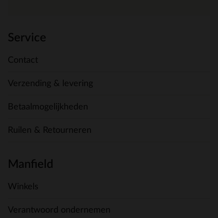
Service
Contact
Verzending & levering
Betaalmogelijkheden
Ruilen & Retourneren
Manfield
Winkels
Verantwoord ondernemen