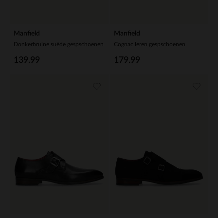
Manfield
Manfield
Donkerbruine suède gespschoenen
Cognac leren gespschoenen
139.99
179.99