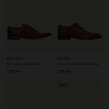
Black label
Manfield
Bruine leren gespschoenen
Bruine leren dubbele gesp loafers
179.99
179.99
NEW