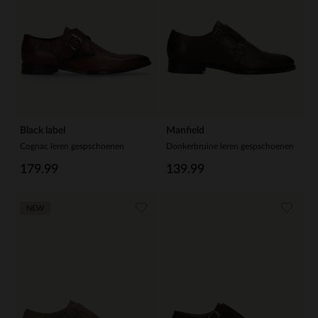
Black label
Manfield
Cognac leren gespschoenen
Donkerbruine leren gespschoenen
179.99
139.99
NEW