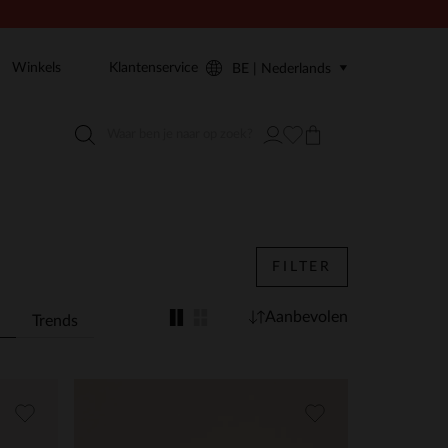
Winkels
Klantenservice
BE | Nederlands
FILTER
Aanbevolen
Trends