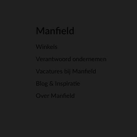
Manfield
Winkels
Verantwoord ondernemen
Vacatures bij Manfield
Blog & Inspiratie
Over Manfield