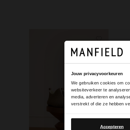
Jouw privacyvoorkeuren
We gebruiken cookies om cont
websiteverkeer te analyseren
media, adverteren en analys
verstrekt of die ze hebben v
Accepteren