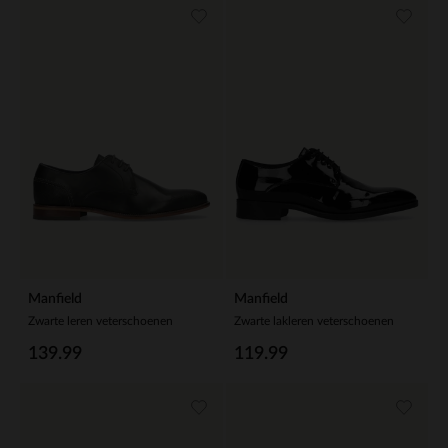
Manfield
Manfield
Zwarte leren veterschoenen
Zwarte lakleren veterschoenen
139.99
119.99