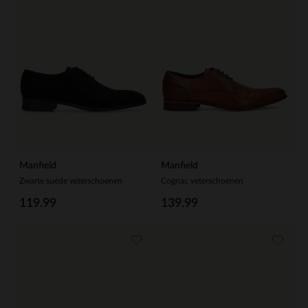
Manfield
Manfield
Zwarte suède veterschoenen
Cognac veterschoenen
119.99
139.99