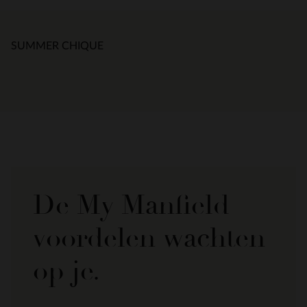
SUMMER CHIQUE
De My Manfield
voordelen wachten
op je.