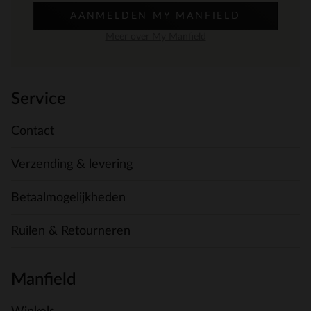
AANMELDEN MY MANFIELD
Meer over My Manfield
Service
Contact
Verzending & levering
Betaalmogelijkheden
Ruilen & Retourneren
Manfield