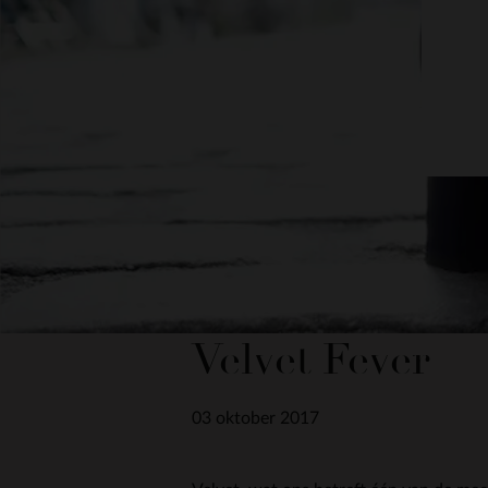
Velvet Fever
03 oktober 2017