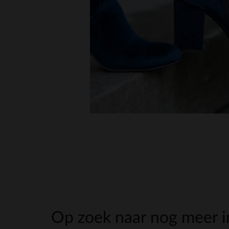
Op zoek naar nog meer in