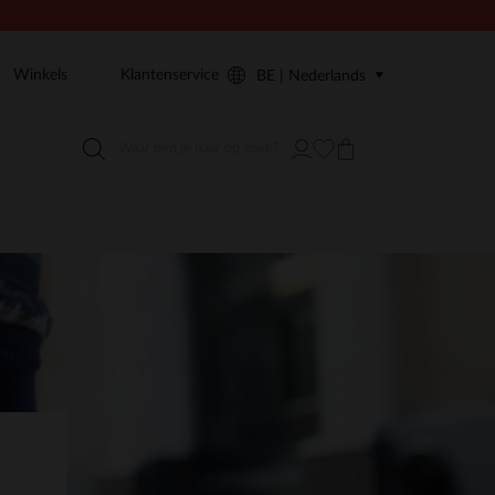
Winkels
Klantenservice
BE | Nederlands