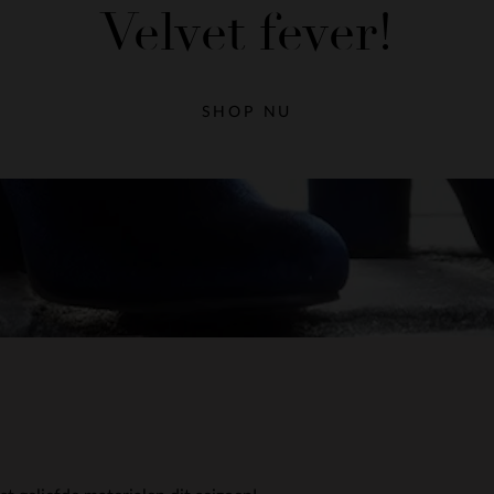
Velvet fever!
SHOP NU