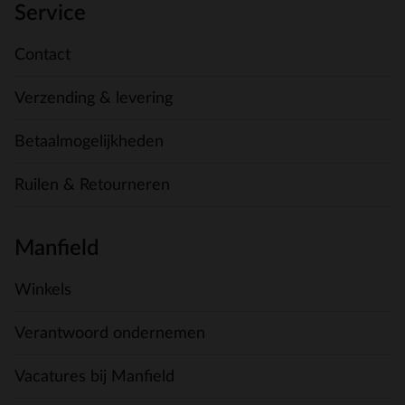
Service
Contact
Verzending & levering
Betaalmogelijkheden
Ruilen & Retourneren
Manfield
Winkels
Verantwoord ondernemen
Vacatures bij Manfield