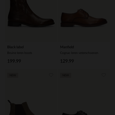
Black label
Manfield
Bruine leren boots
Cognac leren veterschoenen
199.99
129.99
NEW
NEW