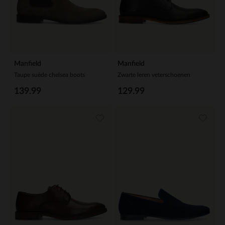
Manfield
Manfield
Taupe suède chelsea boots
Zwarte leren veterschoenen
139.99
129.99