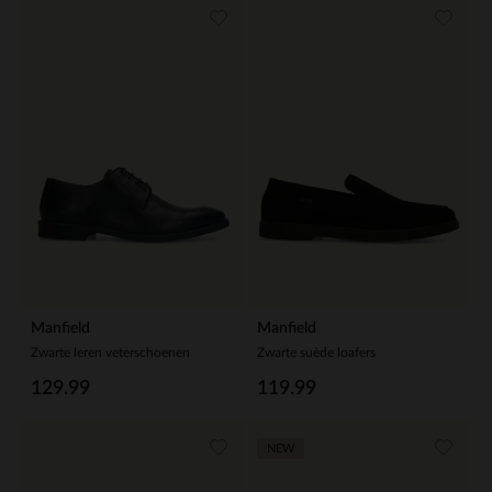
Manfield
Manfield
Zwarte leren veterschoenen
Zwarte suède loafers
129.99
119.99
NEW