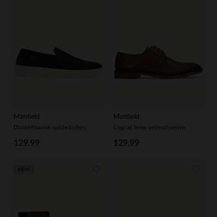
Manfield
Manfield
Donkerblauwe suède loafers
Cognac leren veterschoenen
129.99
129.99
NEW