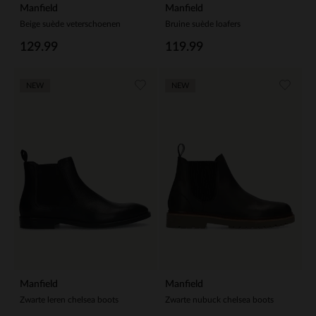
Manfield
Manfield
Beige suède veterschoenen
Bruine suède loafers
129.99
119.99
NEW
NEW
Manfield
Manfield
Zwarte leren chelsea boots
Zwarte nubuck chelsea boots