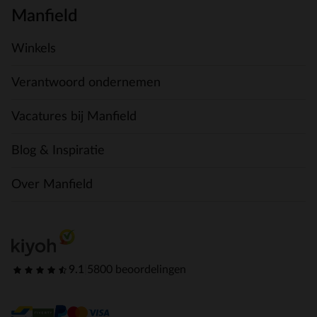
Manfield
Winkels
Verantwoord ondernemen
Vacatures bij Manfield
Blog & Inspiratie
Over Manfield
9.1
|
5800 beoordelingen