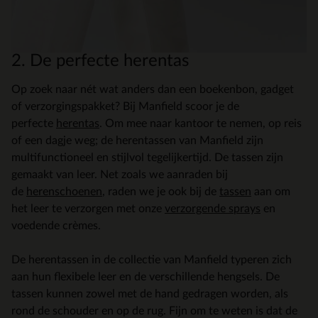
2. De perfecte herentas
Op zoek naar nét wat anders dan een boekenbon, gadget
of verzorgingspakket? Bij Manfield scoor je de
perfecte
herentas
. Om mee naar kantoor te nemen, op reis
of een dagje weg; de herentassen van Manfield zijn
multifunctioneel en stijlvol tegelijkertijd. De tassen zijn
gemaakt van leer. Net zoals we aanraden bij
de
herenschoenen
, raden we je ook bij de
tassen
aan om
het leer te verzorgen met onze
verzorgende sprays
en
voedende crèmes.
De herentassen in de collectie van Manfield typeren zich
aan hun flexibele leer en de verschillende hengsels. De
tassen kunnen zowel met de hand gedragen worden, als
rond de schouder en op de rug. Fijn om te weten is dat de