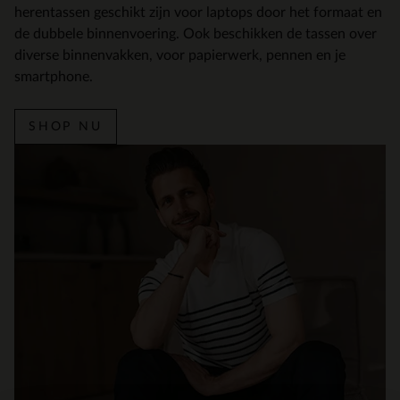
herentassen geschikt zijn voor laptops door het formaat en
de dubbele binnenvoering. Ook beschikken de tassen over
diverse binnenvakken, voor papierwerk, pennen en je
smartphone.
SHOP NU