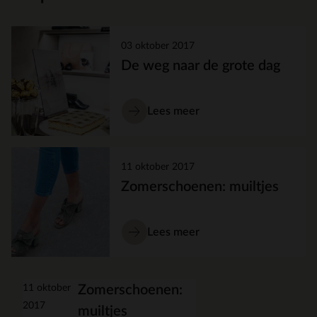
03 oktober 2017
De weg naar de grote dag
Lees meer
11 oktober 2017
Zomerschoenen: muiltjes
Lees meer
11 oktober
Zomerschoenen:
2017
muiltjes