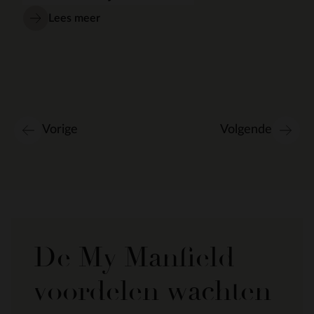
Lees meer
Vorige
Volgende
De My Manfield
voordelen wachten