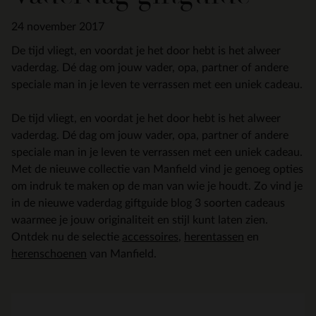
24 november 2017
De tijd vliegt, en voordat je het door hebt is het alweer
vaderdag. Dé dag om jouw vader, opa, partner of andere
speciale man in je leven te verrassen met een uniek cadeau.
De tijd vliegt, en voordat je het door hebt is het alweer
vaderdag. Dé dag om jouw vader, opa, partner of andere
speciale man in je leven te verrassen met een uniek cadeau.
Met de nieuwe collectie van Manfield vind je genoeg opties
om indruk te maken op de man van wie je houdt. Zo vind je
in de nieuwe vaderdag giftguide blog 3 soorten cadeaus
waarmee je jouw originaliteit en stijl kunt laten zien.
Ontdek nu de selectie
accessoires
,
herentassen
en
herenschoenen
van Manfield.