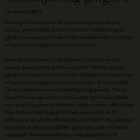
14 februari 2023
Er hangt liefde in de lucht! Liefde van je beste vriend,
ouders, grootouders, je lover of jezelf? Valentijnsdag is
aangebroken en dat betekent dat iedereen extra aandacht
wil geven aan diegene van wie ze houden.
Er hangt liefde in de lucht! Liefde van je beste vriend,
ouders, grootouders, je lover of jezelf? Valentijnsdag is
aangebroken en dat betekent dat iedereen extra aandacht
wil geven aan diegene van wie ze houden. Er wordt altijd
op verschillende manieren Valentijnsdag gevierd. Trek je
misschien wel een comfortabele outfit aan in combinatie
met onze rijkgekleurde sneakers uit de nieuwe collectie om
naar de bioscoop te gaan? Of heb je een date op 14
februari, waar je stijlvolle hakken voor zoekt? Wij willen er
voor zorgen dat je straalt! Ben jij op zoek naar het ideaal
cadeautje? Manfield heeft voor elke gelegenheid dé