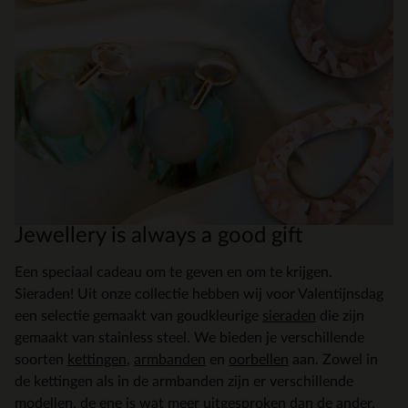
Jewellery is always a good gift
Een speciaal cadeau om te geven en om te krijgen.
Sieraden! Uit onze collectie hebben wij voor Valentijnsdag
een selectie gemaakt van goudkleurige
sieraden
die zijn
gemaakt van stainless steel. We bieden je verschillende
soorten
kettingen
,
armbanden
en
oorbellen
aan. Zowel in
de kettingen als in de armbanden zijn er verschillende
modellen, de ene is wat meer uitgesproken dan de ander.