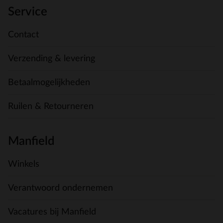
Service
Contact
Verzending & levering
Betaalmogelijkheden
Ruilen & Retourneren
Manfield
Winkels
Verantwoord ondernemen
Vacatures bij Manfield