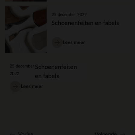
25 december 2022
Schoenenfeiten en fabels
Lees meer
25 december
Schoenenfeiten
2022
en fabels
Lees meer
Vorige
Volgende