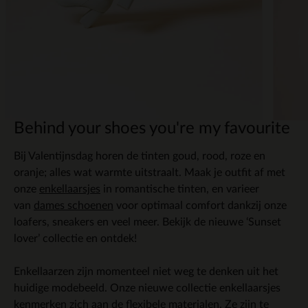
Behind your shoes you're my favourite
Bij Valentijnsdag horen de tinten goud, rood, roze en
oranje; alles wat warmte uitstraalt. Maak je outfit af met
onze
enkellaarsjes
in romantische tinten, en varieer
van
dames schoenen
voor optimaal comfort dankzij onze
loafers, sneakers en veel meer. Bekijk de nieuwe ‘Sunset
lover’ collectie en ontdek!
Enkellaarzen zijn momenteel niet weg te denken uit het
huidige modebeeld. Onze nieuwe collectie enkellaarsjes
kenmerken zich aan de flexibele materialen. Ze zijn te