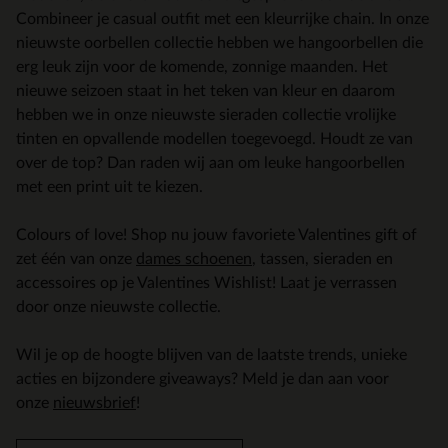
Combineer je casual outfit met een kleurrijke chain. In onze
nieuwste oorbellen collectie hebben we hangoorbellen die
erg leuk zijn voor de komende, zonnige maanden. Het
nieuwe seizoen staat in het teken van kleur en daarom
hebben we in onze nieuwste sieraden collectie vrolijke
tinten en opvallende modellen toegevoegd. Houdt ze van
over de top? Dan raden wij aan om leuke hangoorbellen
met een print uit te kiezen.
Colours of love! Shop nu jouw favoriete Valentines gift of
zet één van onze
dames schoenen
, tassen, sieraden en
accessoires op je Valentines Wishlist! Laat je verrassen
door onze nieuwste collectie.
Wil je op de hoogte blijven van de laatste trends, unieke
acties en bijzondere giveaways? Meld je dan aan voor
onze
nieuwsbrief
!