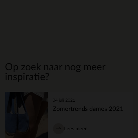
Op zoek naar nog meer
inspiratie?
04 juli 2021
Zomertrends dames 2021
Lees meer