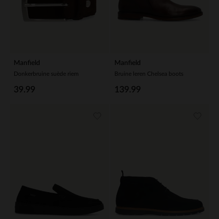
Manfield
Manfield
Donkerbruine suède riem
Bruine leren Chelsea boots
39.99
139.99