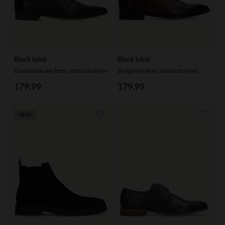
Black label
Black label
Donkerblauwe leren veterschoenen
Burgundy leren veterschoenen
179.99
179.99
NEW