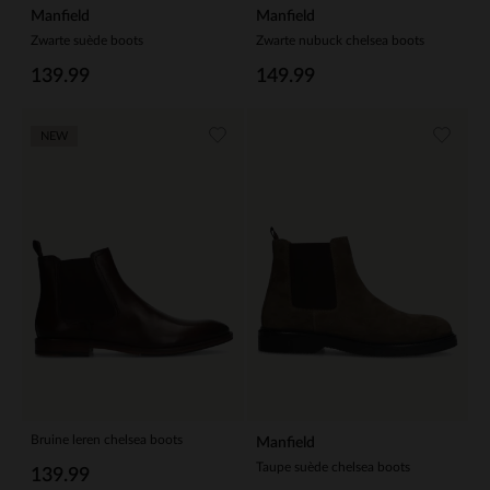
Manfield
Manfield
Zwarte suède boots
Zwarte nubuck chelsea boots
139.99
149.99
NEW
Bruine leren chelsea boots
Manfield
Taupe suède chelsea boots
139.99