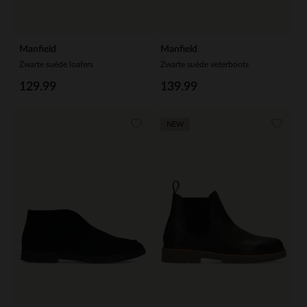
Manfield
Manfield
Zwarte suède loafers
Zwarte suède veterboots
129.99
139.99
NEW