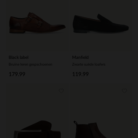
Black label
Manfield
Bruine leren gespschoenen
Zwarte suède loafers
179.99
119.99