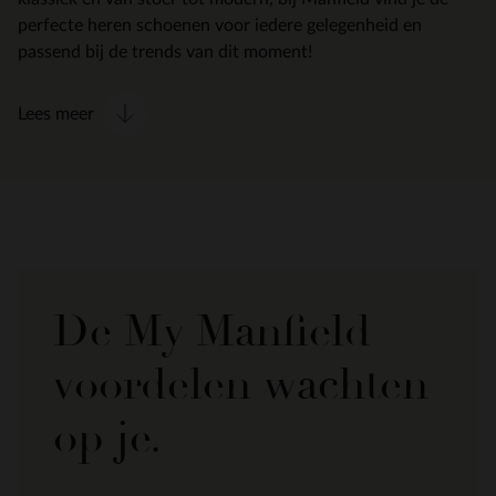
perfecte heren schoenen voor iedere gelegenheid en
passend bij de trends van dit moment!
Lees meer
De My Manfield
voordelen wachten
op je.