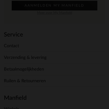
AANMELDEN MY MANFIELD
Meer over My Manfield
Service
Contact
Verzending & levering
Betaalmogelijkheden
Ruilen & Retourneren
Manfield