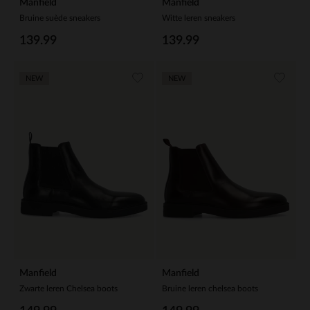
Manfield
Manfield
Bruine suède sneakers
Witte leren sneakers
139.99
139.99
NEW
NEW
Manfield
Manfield
Zwarte leren Chelsea boots
Bruine leren chelsea boots