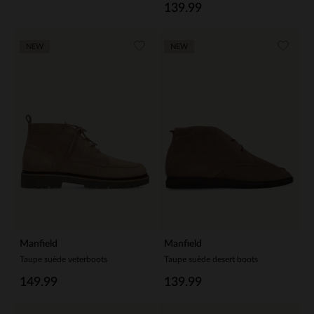
139.99
NEW
NEW
Manfield
Manfield
Taupe suède veterboots
Taupe suède desert boots
149.99
139.99