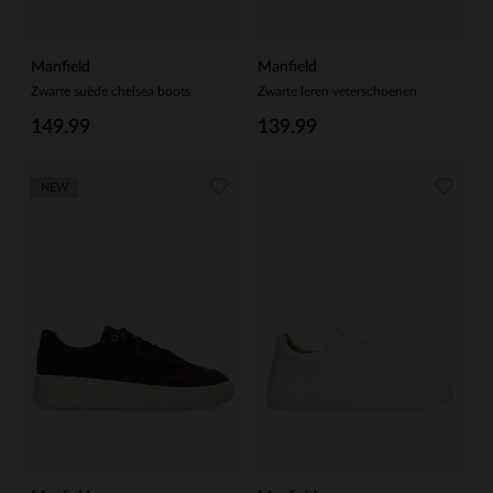
Manfield
Manfield
Zwarte suède chelsea boots
Zwarte leren veterschoenen
149.99
139.99
NEW