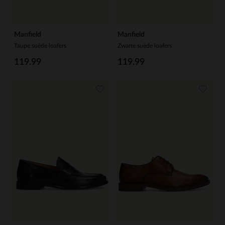
Manfield
Manfield
Taupe suède loafers
Zwarte suède loafers
119.99
119.99