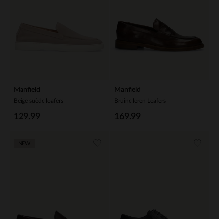
Manfield
Manfield
Beige suède loafers
Bruine leren Loafers
129.99
169.99
NEW