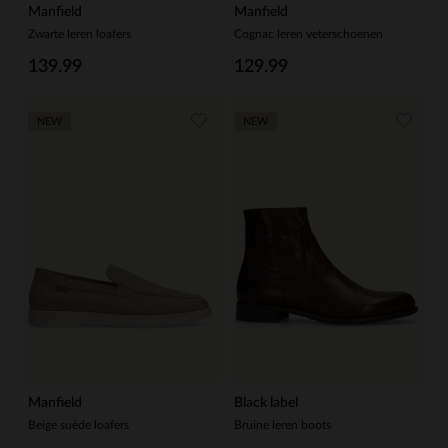
Manfield
Manfield
Zwarte leren loafers
Cognac leren veterschoenen
139.99
129.99
NEW
NEW
Manfield
Black label
Beige suède loafers
Bruine leren boots