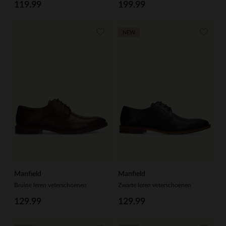
119.99
199.99
NEW
Manfield
Manfield
Bruine leren veterschoenen
Zwarte leren veterschoenen
129.99
129.99