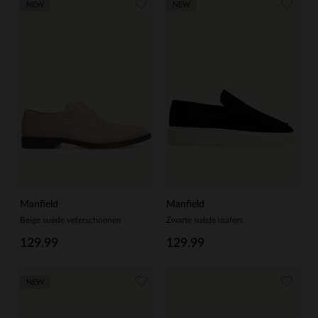
NEW
NEW
Manfield
Manfield
Beige suède veterschoenen
Zwarte suède loafers
129.99
129.99
NEW