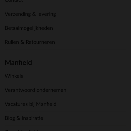
Contact
Verzending & levering
Betaalmogelijkheden
Ruilen & Retourneren
Manfield
Winkels
Verantwoord ondernemen
Vacatures bij Manfield
Blog & Inspiratie