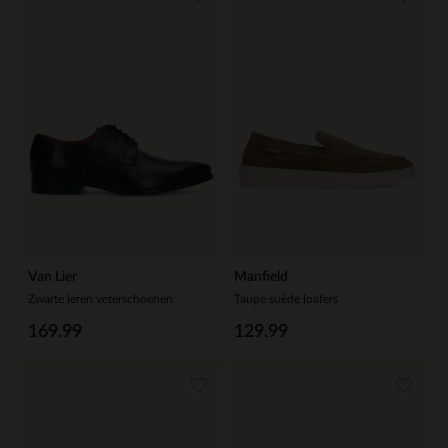
Van Lier
Manfield
Zwarte leren veterschoenen
Taupe suède loafers
169.99
129.99