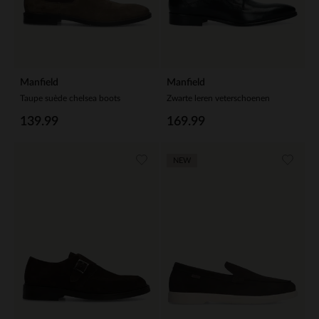
Manfield
Manfield
Taupe suède chelsea boots
Zwarte leren veterschoenen
139.99
169.99
NEW