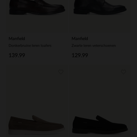
Manfield
Manfield
Donkerbruine leren loafers
Zwarte leren veterschoenen
139.99
129.99