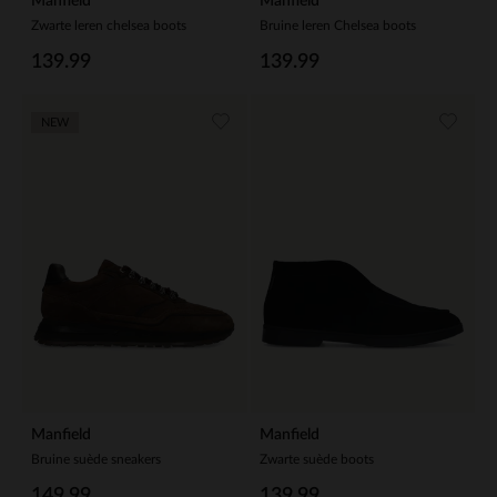
Manfield
Manfield
Zwarte leren chelsea boots
Bruine leren Chelsea boots
139.99
139.99
NEW
Manfield
Manfield
Bruine suède sneakers
Zwarte suède boots
149.99
139.99